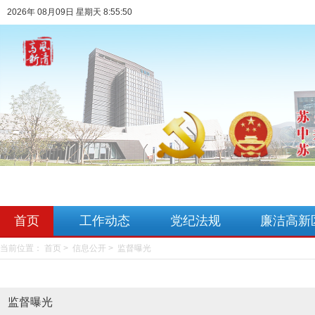
2026年 08月09日 星期天 8:55:50
首页
工作动态
党纪法规
廉洁高新
当前位置：
首页
信息公开
监督曝光
监督曝光