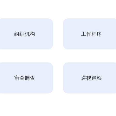
组织机构
工作程序
审查调查
巡视巡察