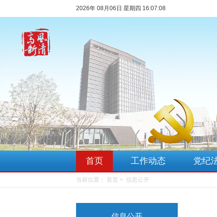
2026年 08月06日 星期四 16:07:08
首页
工作动态
党纪
当前位置：
首页
信息公开
信息公开