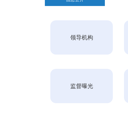
领导机构
监督曝光