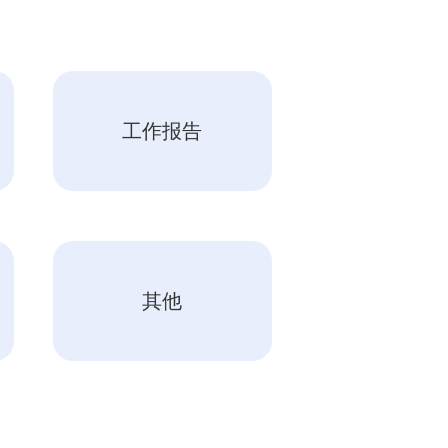
工作报告
其他